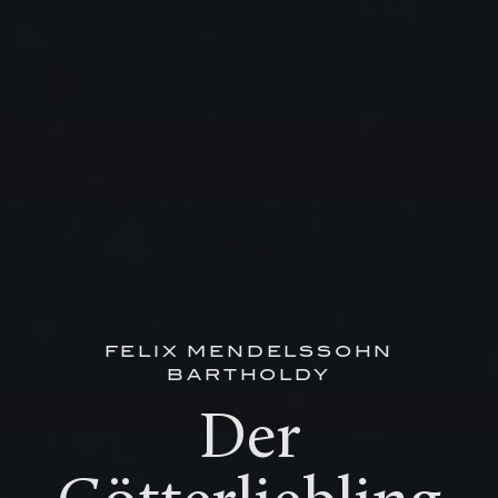
FELIX MENDELSSOHN
BARTHOLDY
Der