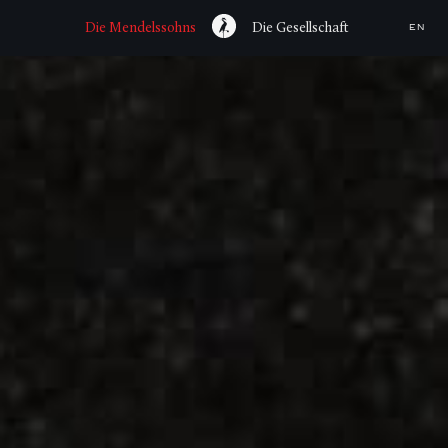
Die Mendelssohns
Die Gesellschaft
EN