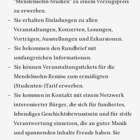
"Mendelssohn-Studien" zu einem Vorzugspreis
zu erwerben.
Sie erhalten Einladungen zu allen
Veranstaltungen, Konzerten, Lesungen,
Vorträgen, Ausstellungen und Exkursionen.
Sie bekommen den Rundbrief mit
umfangreichen Informationen.
Sie können Veranstaltungstickets für die
Mendelssohn-Remise zum ermäßigten
(Studenten-)Tarif erwerben.
Sie kommen in Kontakt mit einem Netzwerk
interessierter Bürger, die sich für fundiertes,
lebendiges Geschichtsbewusstsein und für zivile
Verantwortung einsetzen, die an guter Musik
und spannenden Inhalte Freude haben. Sie