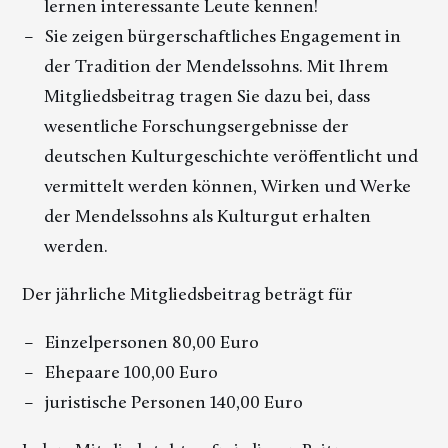
lernen interessante Leute kennen!
Sie zeigen bürgerschaftliches Engagement in
der Tradition der Mendelssohns. Mit Ihrem
Mitgliedsbeitrag tragen Sie dazu bei, dass
wesentliche Forschungsergebnisse der
deutschen Kulturgeschichte veröffentlicht und
vermittelt werden können, Wirken und Werke
der Mendelssohns als Kulturgut erhalten
werden.
Der jährliche Mitgliedsbeitrag beträgt für
Einzelpersonen 80,00 Euro
Ehepaare 100,00 Euro
juristische Personen 140,00 Euro