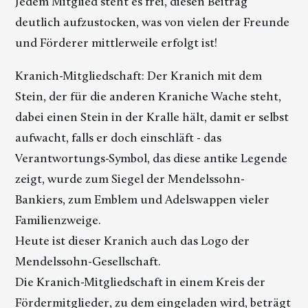
Jedem Mitglied steht es frei, diesen Beitrag
deutlich aufzustocken, was von vielen der Freunde
und Förderer mittlerweile erfolgt ist!
Kranich-Mitgliedschaft: Der Kranich mit dem
Stein, der für die anderen Kraniche Wache steht,
dabei einen Stein in der Kralle hält, damit er selbst
aufwacht, falls er doch einschläft - das
Verantwortungs-Symbol, das diese antike Legende
zeigt, wurde zum Siegel der Mendelssohn-
Bankiers, zum Emblem und Adelswappen vieler
Familienzweige.
Heute ist dieser Kranich auch das Logo der
Mendelssohn-Gesellschaft.
Die Kranich-Mitgliedschaft in einem Kreis der
Fördermitglieder, zu dem eingeladen wird, beträgt