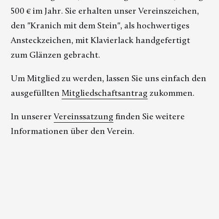
500 € im Jahr. Sie erhalten unser Vereinszeichen,
den "Kranich mit dem Stein", als hochwertiges
Ansteckzeichen, mit Klavierlack handgefertigt
zum Glänzen gebracht.
Um Mitglied zu werden, lassen Sie uns einfach den
ausgefüllten
Mitgliedschaftsantrag
zukommen.
In unserer
Vereinssatzung
finden Sie weitere
Informationen über den Verein.