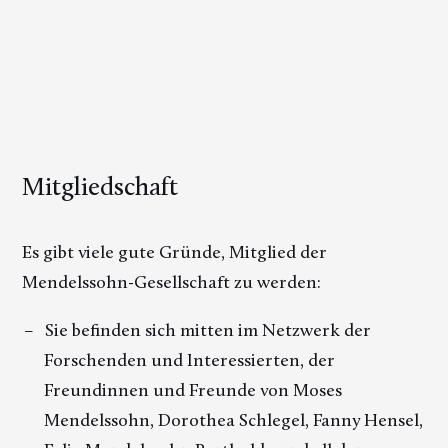
Mitgliedschaft
Es gibt viele gute Gründe, Mitglied der
Mendelssohn-Gesellschaft zu werden:
Sie befinden sich mitten im Netzwerk der
Forschenden und Interessierten, der
Freundinnen und Freunde von Moses
Mendelssohn, Dorothea Schlegel, Fanny Hensel,