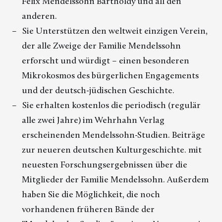
Felix Mendelssohn Bartholdy und all den
anderen.
Sie Unterstützen den weltweit einzigen Verein,
der alle Zweige der Familie Mendelssohn
erforscht und würdigt – einen besonderen
Mikrokosmos des bürgerlichen Engagements
und der deutsch-jüdischen Geschichte.
Sie erhalten kostenlos die periodisch (regulär
alle zwei Jahre) im Wehrhahn Verlag
erscheinenden
Mendelssohn-Studien. Beiträge
zur neueren deutschen Kulturgeschichte.
mit
neuesten Forschungsergebnissen über die
Mitglieder der Familie Mendelssohn. Außerdem
haben Sie die Möglichkeit, die noch
vorhandenen früheren Bände der