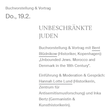
Buchvorstellung & Vortrag
Do., 19.2.
UNBESCHRÄNKTE
JUDEN
Buchvorstellung & Vortrag mit
Bent
Blüdnikow
(Historiker, Kopenhagen):
„Unbounded Jews. Morocco and
Denmark in the 18th Century".
Einführung & Moderation & Gespräch:
Hannah Lotte Lund
(Historikerin,
Zentrum für
Antisemitismusforschung) und Inka
Bertz (Germanistin &
Kunsthistorikerin).