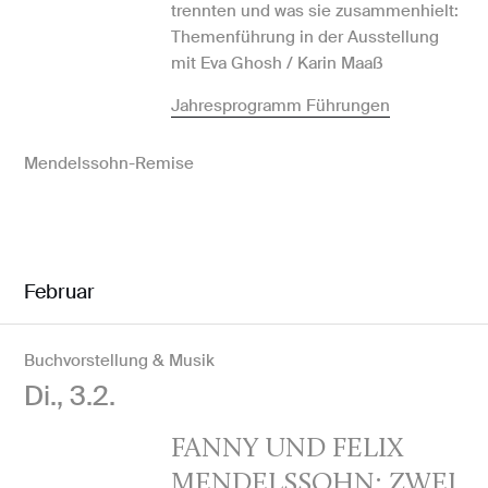
trennten und was sie zusammenhielt:
Themenführung in der Ausstellung
mit Eva Ghosh / Karin Maaß
Jahresprogramm Führungen
Mendelssohn-Remise
Februar
Buchvorstellung & Musik
Di., 3.2.
FANNY UND FELIX
MENDELSSOHN: ZWEI