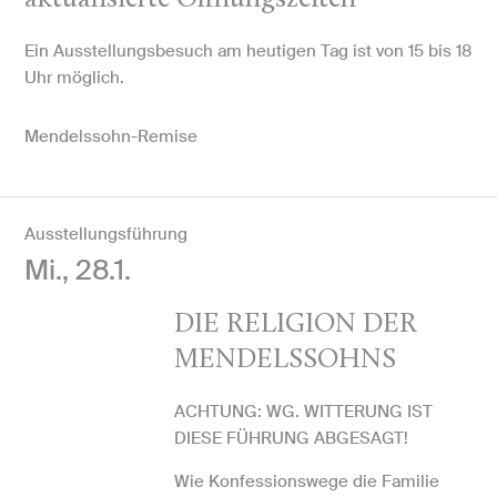
Ein Ausstellungsbesuch am heutigen Tag ist von 15 bis 18
Uhr möglich.
Mendelssohn-Remise
Ausstellungsführung
Mi., 28.1.
DIE RELIGION DER
MENDELSSOHNS
ACHTUNG: WG. WITTERUNG IST
DIESE FÜHRUNG ABGESAGT!
Wie Konfessionswege die Familie