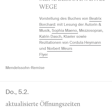
WEGE
Vorstellung des Buches von
Beatrix
Borchard
: mit Lesung der Autorin &
Musik,
Sophia Maeno,
Mezzosopran,
Katrin Dasch,
Klavier sowie
Rezitationen von
Cordula Heymann
und
Norbert Meurs
Flyer
Mendelssohn-Remise
Do., 5.2.
aktualisierte Öffnungszeiten