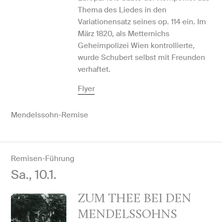
Thema des Liedes in den
Variationensatz seines op. 114 ein. Im
März 1820, als Metternichs
Geheimpolizei Wien kontrollierte,
wurde Schubert selbst mit Freunden
verhaftet.
Flyer
Mendelssohn-Remise
Remisen-Führung
Sa., 10.1.
ZUM THEE BEI DEN
MENDELSSOHNS