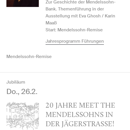
Zur Geschichte der Mendelssohn-
Bank. Themenführung in der
Ausstellung mit Eva Ghosh / Karin
Maaß
Start: Mendelssohn-Remise
Jahresprogramm Führungen
Mendelssohn-Remise
Jubiläum
Do., 26.2.
20 JAHRE MEET THE
MENDELSSOHNS IN
DER JÄGERSTRASSE!