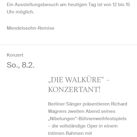
Ein Ausstellungsbesuch am heutigen Tag ist von 12 bis 15
Uhr möglich.
Mendelssohn-Remise
Konzert
So., 8.2.
„DIE WALKÜRE“ –
KONZERTANT!
Berliner Sänger präsentieren Richard
Wagners zweiten Abend seines
„Nibelungen“-Bühnenweihfestspiels
– die vollständige Oper in einem
intimen Rahmen mit