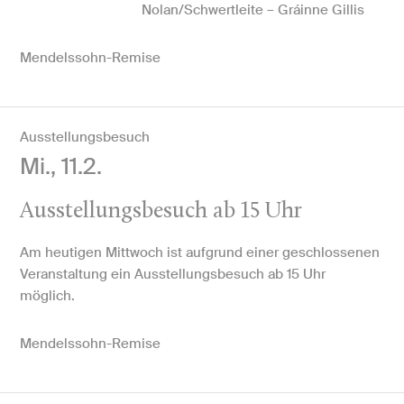
Nolan/Schwertleite – Gráinne Gillis
Mendelssohn-Remise
Ausstellungsbesuch
Mi., 11.2.
Ausstellungsbesuch ab 15 Uhr
Am heutigen Mittwoch ist aufgrund einer geschlossenen
Veranstaltung ein Ausstellungsbesuch ab 15 Uhr
möglich.
Mendelssohn-Remise