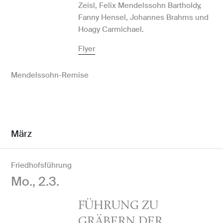
Zeisl, Felix Mendelssohn Bartholdy,
Fanny Hensel, Johannes Brahms und
Hoagy Carmichael.
Flyer
Mendelssohn-Remise
März
Friedhofsführung
Mo., 2.3.
FÜHRUNG ZU
GRÄBERN DER