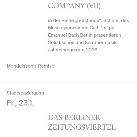
COMPANY (VII)
in der Reihe „Teestunde“: Schüler des
Musikgymnasiums Carl Philipp
Emanuel Bach Berlin präsentieren
Solistisches und Kammermusik.
Jahresprogramm 2026
Mendelssohn-Remise
Stadtspaziergang
Fr., 23.1.
DAS BERLINER
ZEITUNGSVIERTEL