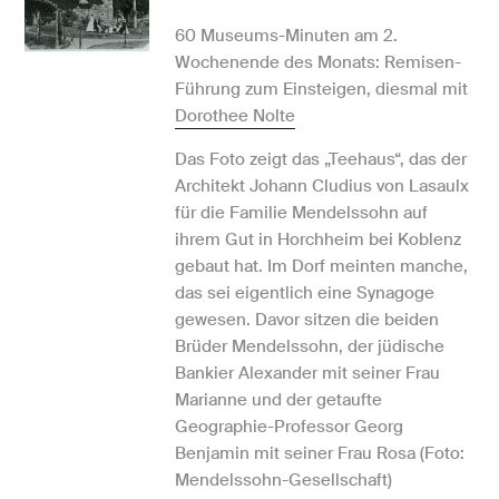
60 Museums-Minuten am 2.
Wochenende des Monats: Remisen-
Führung zum Einsteigen, diesmal mit
Dorothee Nolte
Das Foto zeigt das „Teehaus“, das der
Architekt Johann Cludius von Lasaulx
für die Familie Mendelssohn auf
ihrem Gut in Horchheim bei Koblenz
gebaut hat. Im Dorf meinten manche,
das sei eigentlich eine Synagoge
gewesen. Davor sitzen die beiden
Brüder Mendelssohn, der jüdische
Bankier Alexander mit seiner Frau
Marianne und der getaufte
Geographie-Professor Georg
Benjamin mit seiner Frau Rosa (Foto:
Mendelssohn-Gesellschaft)