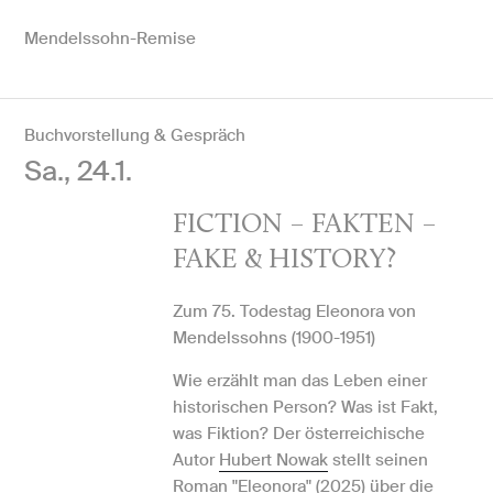
Mendelssohn-Remise
Buchvorstellung & Gespräch
Sa., 24.1.
FICTION – FAKTEN –
FAKE & HISTORY?
Zum 75. Todestag Eleonora von
Mendelssohns (1900-1951)
Wie erzählt man das Leben einer
historischen Person? Was ist Fakt,
was Fiktion? Der österreichische
Autor
Hubert Nowak
stellt seinen
Roman "Eleonora" (2025) über die