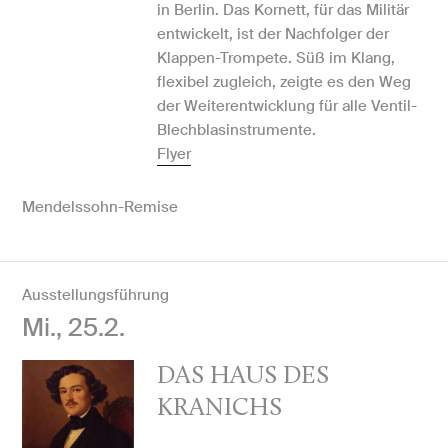
in Berlin. Das Kornett, für das Militär
entwickelt, ist der Nachfolger der
Klappen-Trompete. Süß im Klang,
flexibel zugleich, zeigte es den Weg
der Weiterentwicklung für alle Ventil-
Blechblasinstrumente.
Flyer
Mendelssohn-Remise
Ausstellungsführung
Mi., 25.2.
DAS HAUS DES
KRANICHS