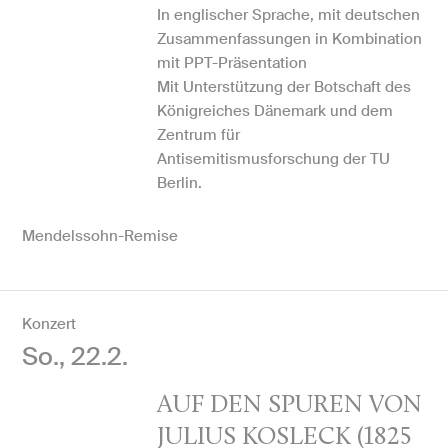
In englischer Sprache, mit deutschen
Zusammenfassungen in Kombination
mit PPT-Präsentation
Mit Unterstützung der Botschaft des
Königreiches Dänemark und dem
Zentrum für
Antisemitismusforschung der TU
Berlin.
Mendelssohn-Remise
Konzert
So., 22.2.
AUF DEN SPUREN VON
JULIUS KOSLECK (1825