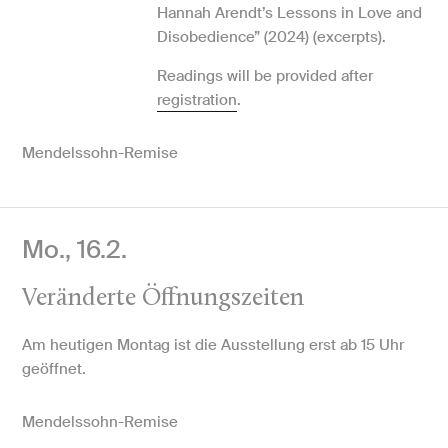
Hannah Arendt’s Lessons in Love and
Disobedience” (2024) (excerpts).
Readings will be provided after
registration
.
Mendelssohn-Remise
Mo., 16.2.
Veränderte Öffnungszeiten
Am heutigen Montag ist die Ausstellung erst ab 15 Uhr
geöffnet.
Mendelssohn-Remise