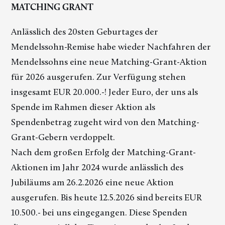
MATCHING GRANT
Anlässlich des 20sten Geburtages der
Mendelssohn-Remise habe wieder Nachfahren der
Mendelssohns eine neue Matching-Grant-Aktion
für 2026 ausgerufen. Zur Verfügung stehen
insgesamt EUR 20.000.-! Jeder Euro, der uns als
Spende im Rahmen dieser Aktion als
Spendenbetrag zugeht wird von den Matching-
Grant-Gebern verdoppelt.
Nach dem großen Erfolg der Matching-Grant-
Aktionen im Jahr 2024 wurde anlässlich des
Jubiläums am 26.2.2026 eine neue Aktion
ausgerufen. Bis heute 12.5.2026 sind bereits EUR
10.500.- bei uns eingegangen. Diese Spenden