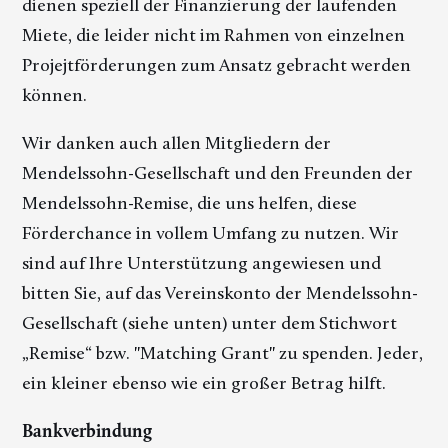
dienen speziell der Finanzierung der laufenden
Miete, die leider nicht im Rahmen von einzelnen
Projejtförderungen zum Ansatz gebracht werden
können.
Wir danken auch allen Mitgliedern der
Mendelssohn-Gesellschaft und den Freunden der
Mendelssohn-Remise, die uns helfen, diese
Förderchance in vollem Umfang zu nutzen. Wir
sind auf Ihre Unterstützung angewiesen und
bitten Sie, auf das Vereinskonto der Mendelssohn-
Gesellschaft (siehe unten) unter dem Stichwort
„Remise“ bzw. "Matching Grant" zu spenden. Jeder,
ein kleiner ebenso wie ein großer Betrag hilft.
Bankverbindung