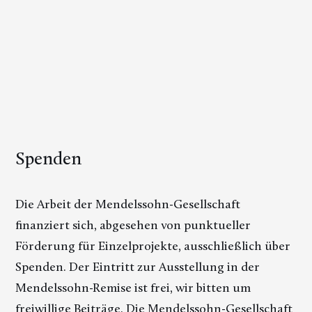
Spenden
Die Arbeit der Mendelssohn-Gesellschaft
finanziert sich, abgesehen von punktueller
Förderung für Einzelprojekte, ausschließlich über
Spenden. Der Eintritt zur Ausstellung in der
Mendelssohn-Remise ist frei, wir bitten um
freiwillige Beiträge. Die Mendelssohn-Gesellschaft