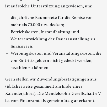
ist auf solche Unterstützung angewiesen, um:
die jährliche Raummiete für die Remise von
mehr als 70.000 € zu decken;
Betriebskosten, Instandhaltung und
Weiterentwicklung der Dauerausstellung zu
finanzieren;
Werbungskosten und Veranstaltungskosten, die
von Eintrittsgeldern nicht gedeckt werden,
bezahlen zu können.
Gern stellen wir Zuwendungsbestätigungen aus
(üblicherweise gesammelt am Ende eines
Kalenderjahres). Die Mendelssohn-Gesellschaft e.V.
ist vom Finanzamt als gemeinnützig anerkannt.