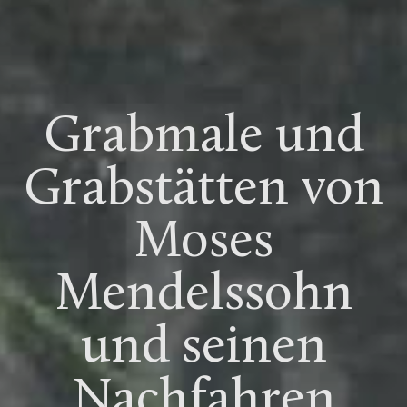
Grabmale und
Grabstätten von
Moses
Mendelssohn
und seinen
Nachfahren